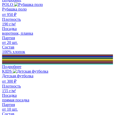
POLO
Рубашка поло
от 950 ₽
Плотность
190 г/м²
Посадка
воротник, планка
Партия
от 20 шт.
Состав
100% хлопок
Подробнее
KIDS
Детская футболка
от 300 ₽
Плотность
155 г/м²
Посадка
прямая посадка
Партия
от 10 шт.
Состав