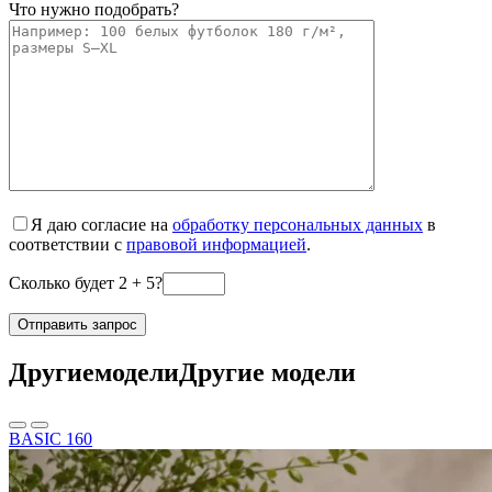
Что нужно подобрать?
Я даю согласие на
обработку персональных данных
в
соответствии с
правовой информацией
.
Сколько будет 2 + 5?
Другие
модели
Другие модели
BASIC 160