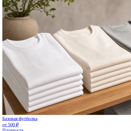
Базовая футболка
от 500 ₽
Плотность