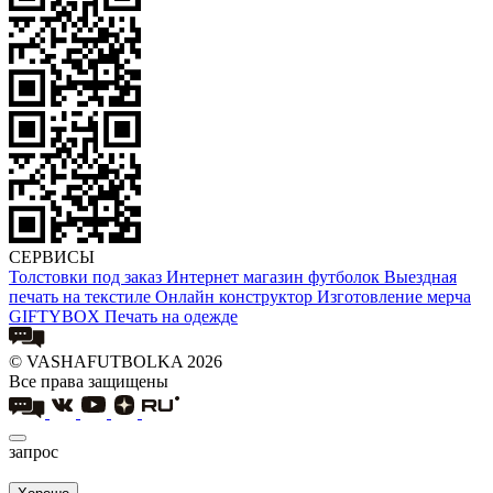
СЕРВИСЫ
Толстовки под заказ
Интернет магазин футболок
Выездная
печать на текстиле
Онлайн конструктор
Изготовление мерча
GIFTYBOX
Печать на одежде
© VASHAFUTBOLKA 2026
Все права защищены
запрос