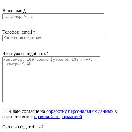
Ваше имя
*
Телефон, email
*
Что нужно подобрать?
Я даю согласие на
обработку персональных данных
в
соответствии с
правовой информацией
.
Сколько будет 4 + 4?